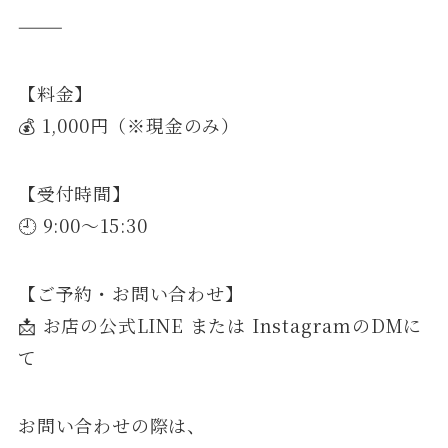
⸻
【料金】
💰 1,000円（※現金のみ）
【受付時間】
🕘 9:00〜15:30
【ご予約・お問い合わせ】
📩 お店の公式LINE または InstagramのDMに
て
お問い合わせの際は、