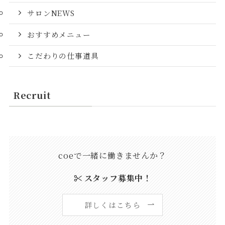
サロンNEWS
おすすめメニュー
こだわりの仕事道具
Recruit
coeで一緒に働きませんか？
スタッフ募集中！
詳しくはこちら