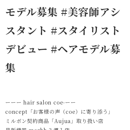
モデル募集 #美容師アシ
スタント #スタイリスト
デビュー #ヘアモデル募
集
ーーー hair salon coe-ーー
concept「お客様の声（coe）に寄り添う」
ミルボン契約商品「Aujua」取り扱い店
最新機器 marbb 3 導入店