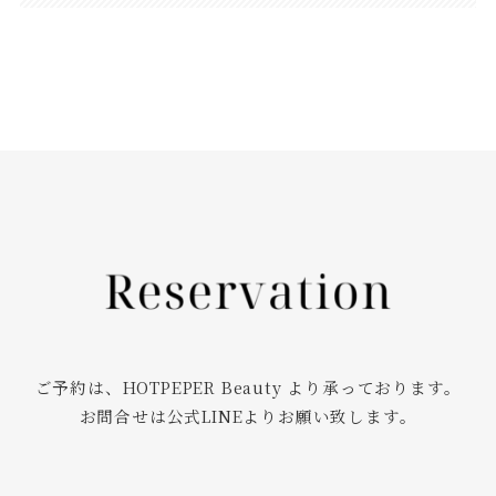
ご予約は、HOTPEPER Beauty より承っております。
お問合せは公式LINEよりお願い致します。