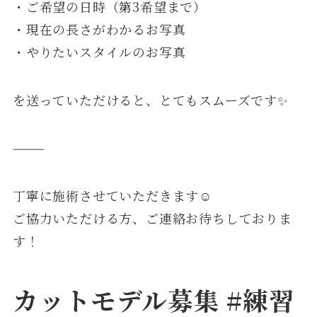
・ご希望の日時（第3希望まで）
・現在の長さがわかるお写真
・やりたいスタイルのお写真
を送っていただけると、とてもスムーズです✨
⸻
丁寧に施術させていただきます☺️
ご協力いただける方、ご連絡お待ちしておりま
す！
カットモデル募集 #練習