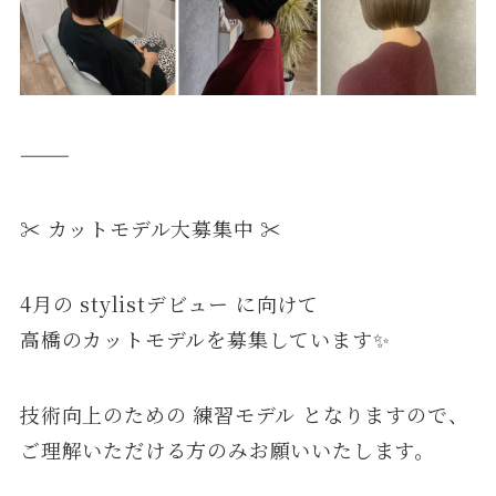
⸻
✂️ カットモデル大募集中 ✂️
4月の stylistデビュー に向けて
高橋のカットモデルを募集しています✨
技術向上のための 練習モデル となりますので、
ご理解いただける方のみお願いいたします。