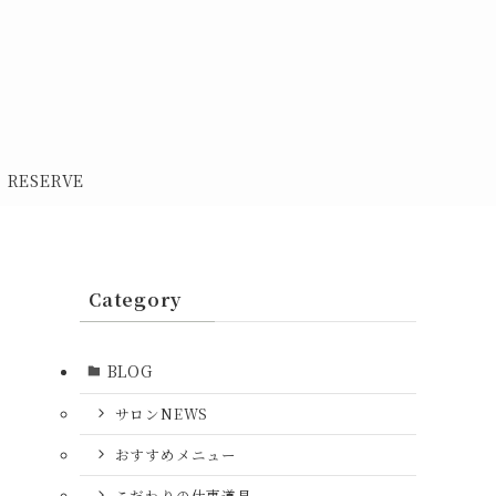
RESERVE
Category
BLOG
サロンNEWS
おすすめメニュー
こだわりの仕事道具