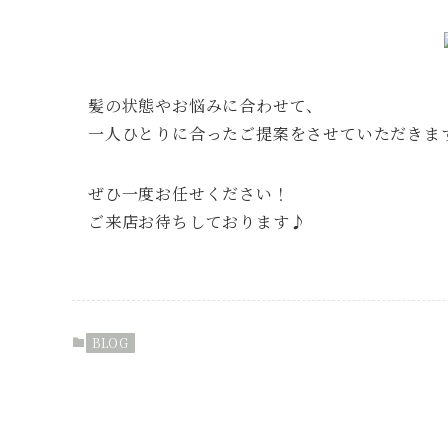
髪の状態やお悩みに合わせて、
一人ひとりに合ったご提案をさせていただきま
ぜひ一度お任せください！
ご来店お待ちしております♪
BLOG