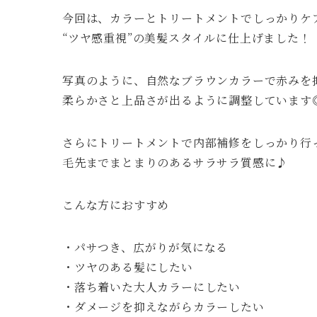
今回は、カラーとトリートメントでしっかりケ
“ツヤ感重視”の美髪スタイルに仕上げました！
写真のように、自然なブラウンカラーで赤みを
柔らかさと上品さが出るように調整しています
さらにトリートメントで内部補修をしっかり行
毛先までまとまりのあるサラサラ質感に♪
こんな方におすすめ
・パサつき、広がりが気になる
・ツヤのある髪にしたい
・落ち着いた大人カラーにしたい
・ダメージを抑えながらカラーしたい