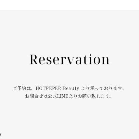
ご予約は、HOTPEPER Beauty より承っております。
お問合せは公式LINEよりお願い致します。