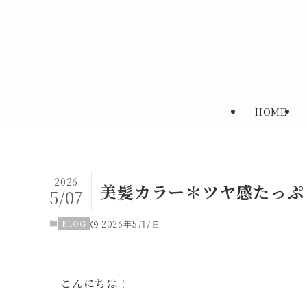
HOME
2026
美髪カラー＊ツヤ感たっぷ
5/07
BLOG
2026年5月7日
こんにちは！