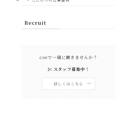
Recruit
coeで一緒に働きませんか？
スタッフ募集中！
詳しくはこちら