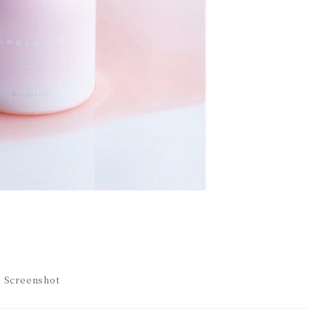
Screenshot