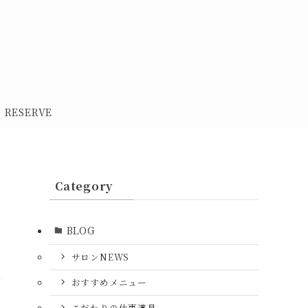
RESERVE
Category
BLOG
サロンNEWS
おすすめメニュー
こだわりの仕事道具