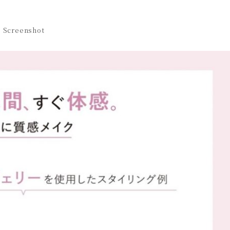
Screenshot