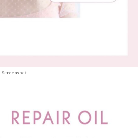
Screenshot