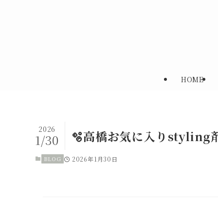
HOME
2026
🫧高橋お気に入りstyling剤
1/30
BLOG
2026年1月30日