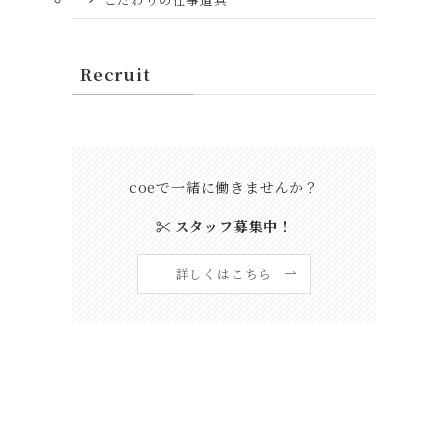
Recruit
coeで一緒に働きませんか？
スタッフ募集中！
詳しくはこちら