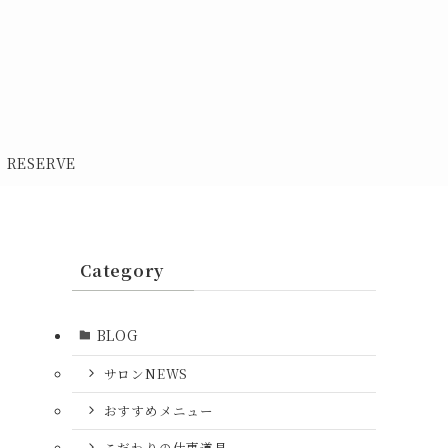
RESERVE
Category
BLOG
サロンNEWS
おすすめメニュー
こだわりの仕事道具