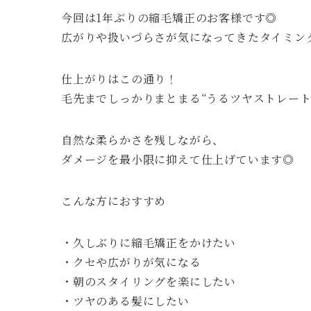
今回は1年ぶりの縮毛矯正のお客様です◎
広がりや扱いづらさが気になってきたタイミン
仕上がりはこの通り！
毛先までしっかりまとまる“うるツヤストレート”
自然な柔らかさを残しながら、
ダメージを最小限に抑えて仕上げています◎
こんな方におすすめ
・久しぶりに縮毛矯正をかけたい
・クセや広がりが気になる
・朝のスタイリングを楽にしたい
・ツヤのある髪にしたい