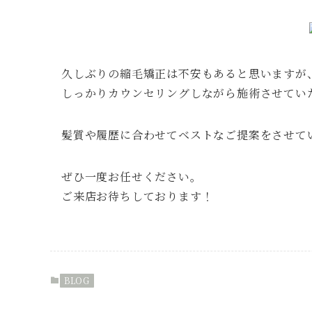
久しぶりの縮毛矯正は不安もあると思いますが
しっかりカウンセリングしながら施術させてい
髪質や履歴に合わせてベストなご提案をさせて
ぜひ一度お任せください。
ご来店お待ちしております！
BLOG