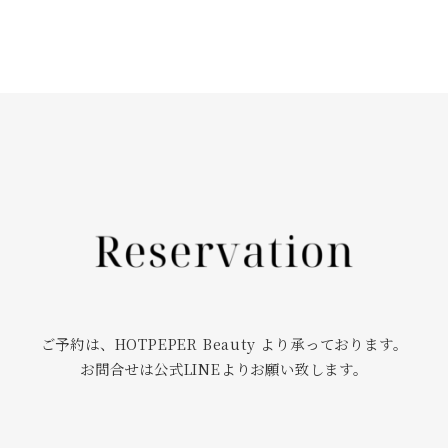
ご予約は、HOTPEPER Beauty より承っております。
お問合せは公式LINEよりお願い致します。