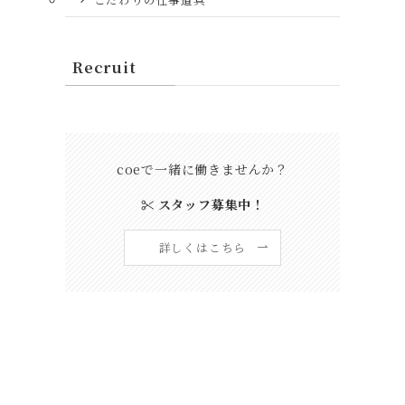
Recruit
coeで一緒に働きませんか？
スタッフ募集中！
詳しくはこちら