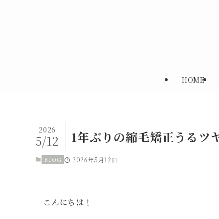
HOME
2026
1年ぶりの縮毛矯正うるツ
5/12
BLOG
2026年5月12日
こんにちは！