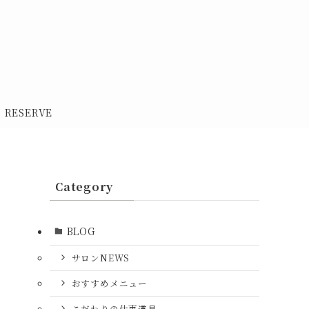
RESERVE
Category
BLOG
サロンNEWS
おすすめメニュー
こだわりの仕事道具