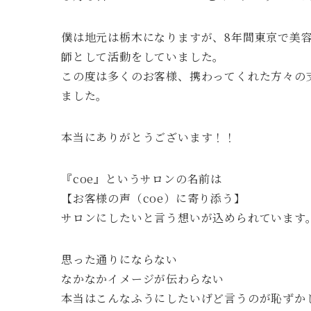
僕は地元は栃木になりますが、8年間東京で美
師として活動をしていました。
この度は多くのお客様、携わってくれた方々の支えが
ました。
本当にありがとうございます！！
『coe』というサロンの名前は
【お客様の声（coe）に寄り添う】
サロンにしたいと言う想いが込められています
思った通りにならない
なかなかイメージが伝わらない
本当はこんなふうにしたいげど言うのが恥ずか