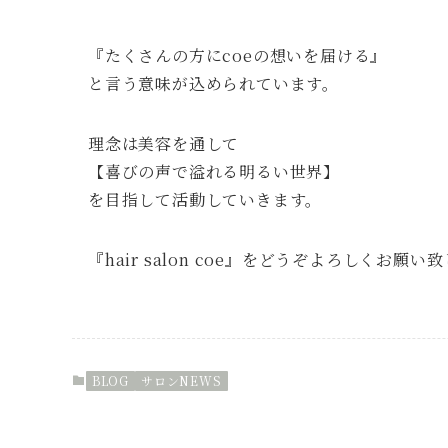
『たくさんの方にcoeの想いを届ける』
と言う意味が込められています。
理念は美容を通して
【喜びの声で溢れる明るい世界】
を目指して活動していきます。
『hair salon coe』をどうぞよろしくお願い
BLOG
サロンNEWS