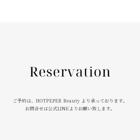
ご予約は、HOTPEPER Beauty より承っております。
お問合せは公式LINEよりお願い致します。