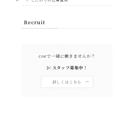
容
Recruit
き
coeで一緒に働きませんか？
スタッフ募集中！
詳しくはこちら