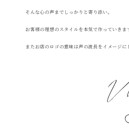
そんな心の声までしっかりと寄り添い。
お客様の理想のスタイルを本気で作っていきま
またお店のロゴの意味は声の波長をイメージに