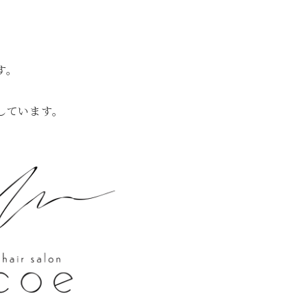
す。
しています。